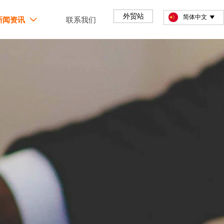
外贸站
简体中文

新闻资讯
联系我们
