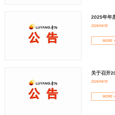
2025年
2026/04/30
MORE 
关于召开2
2026/04/30
MORE 