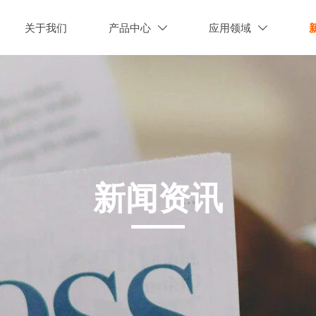
关于我们
产品中心
应用领域


新闻资讯