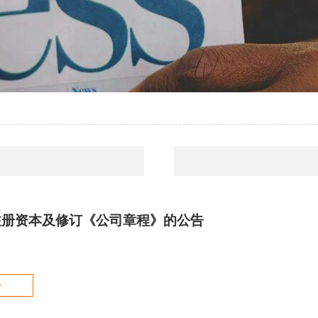
注册资本及修订《公司章程》的公告
+