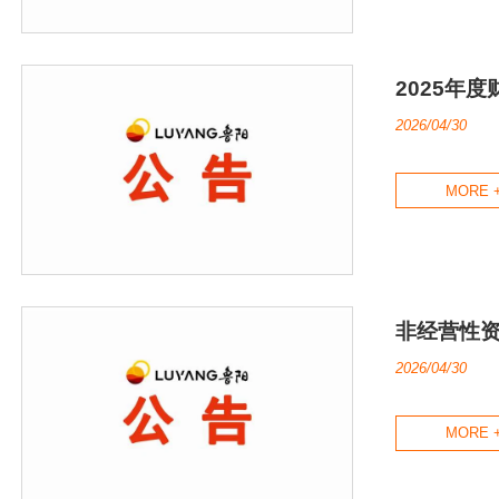
2025年
2026/04/30
MORE 
非经营性
2026/04/30
MORE 