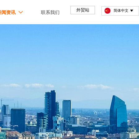
外贸站
简体中文

新闻资讯
联系我们
