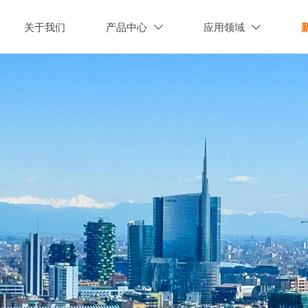
关于我们
产品中心
应用领域

