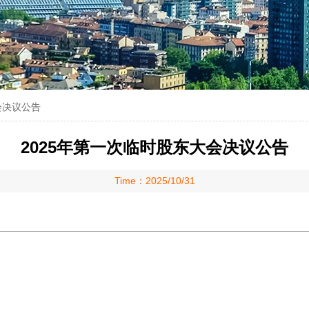
会决议公告
2025年第一次临时股东大会决议公告
Time：2025/10/31