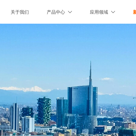
关于我们
产品中心
应用领域

