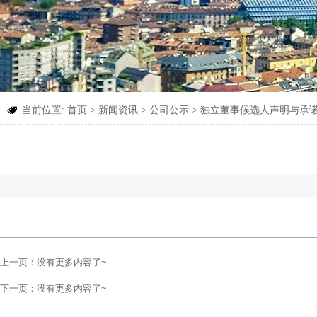
当前位置:
首页
>
新闻资讯
>
公司公示
>
独立董事候选人声明与承

上一页：没有更多内容了~
下一页：没有更多内容了~