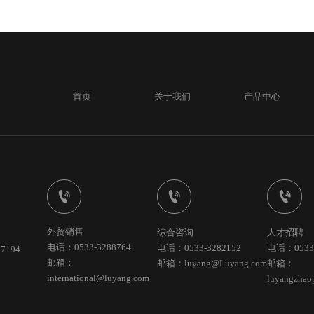
首页
关于我们
产品中心



外贸销售
综合咨询
人才招聘
电话：0533-3288764
电话：0533-3282152
电话：0533-
7194
邮箱：
邮箱：luyang@Luyang.com
邮箱：
international@luyang.com
luyangzhao