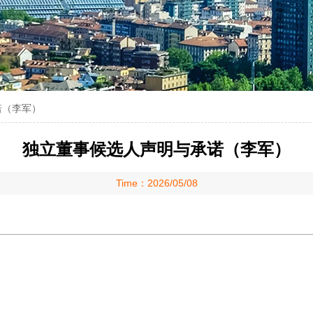
诺（李军）
独立董事候选人声明与承诺（李军）
Time：2026/05/08