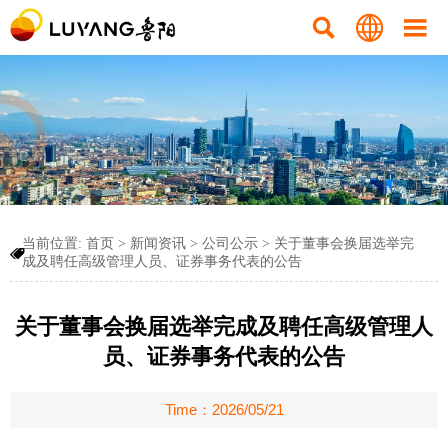



当前位置:
首页
>
新闻资讯
>
公司公示
>
关于董事会换届选举完

成及聘任高级管理人员、证券事务代表的公告
关于董事会换届选举完成及聘任高级管理人
员、证券事务代表的公告
Time：2026/05/21