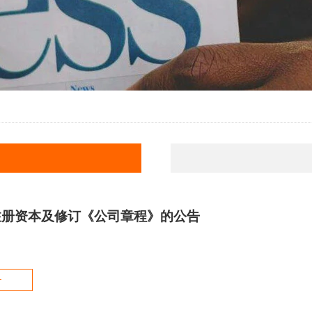
注册资本及修订《公司章程》的公告
+