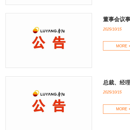
董事会议事
2025/10/15
MORE 
总裁、经理工
2025/10/15
MORE 