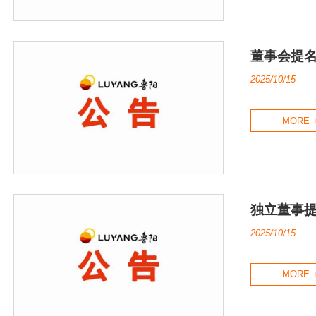
董事会提名
2025/10/15
MORE 
独立董事
2025/10/15
MORE 