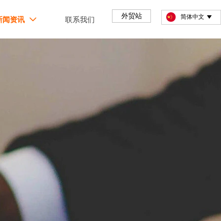
外贸站
简体中文

新闻资讯
联系我们
