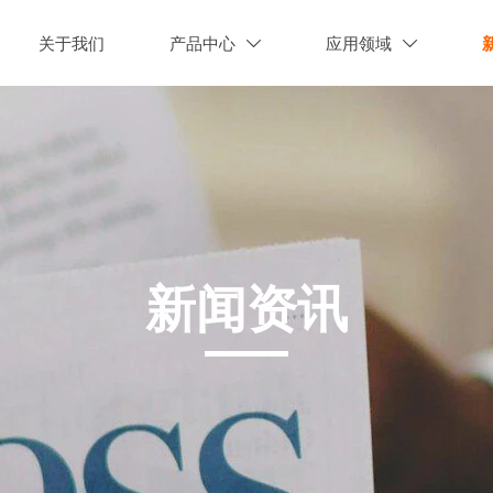
关于我们
产品中心
应用领域


新闻资讯