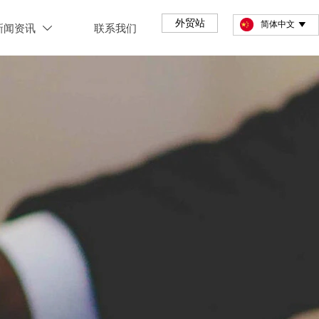
外贸站
简体中文

新闻资讯
联系我们
