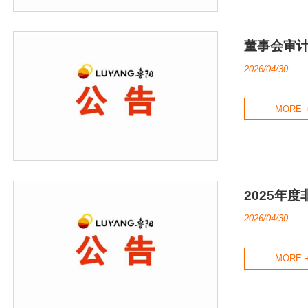
董事会审计
2026/04/30
MORE 
2025年
2026/04/30
MORE 