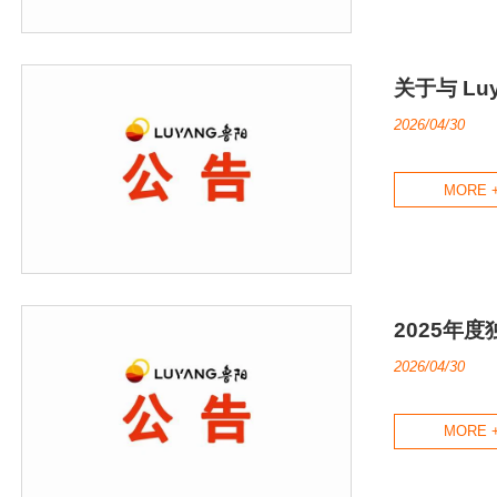
关于与 Lu
2026/04/30
MORE 
2025年
2026/04/30
MORE 