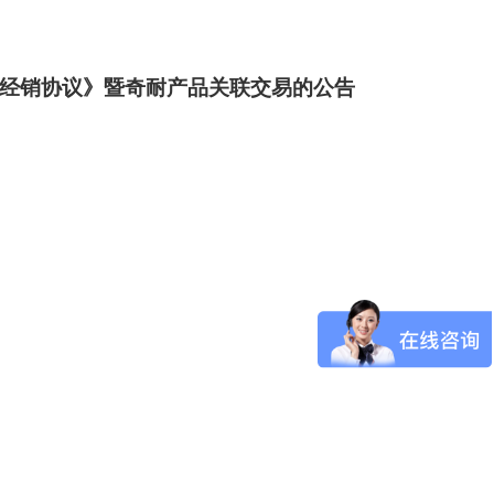
ed签署《独家经销协议》暨奇耐产品关联交易的公告