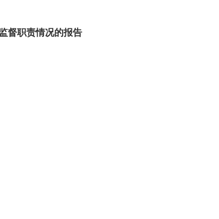
行监督职责情况的报告