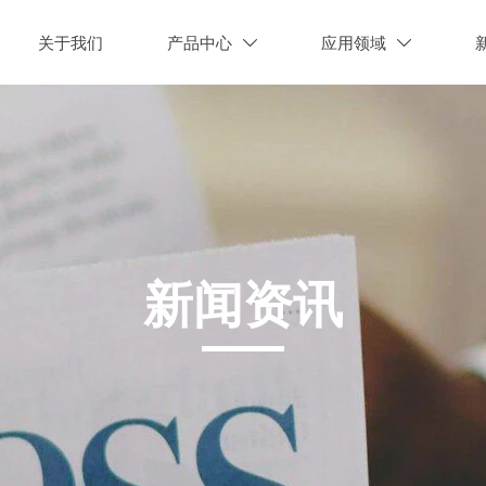
关于我们
产品中心
应用领域


新闻资讯