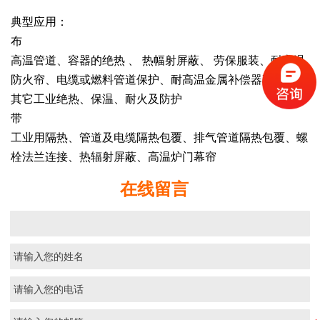
典型应用：
布
高温管道、容器的绝热 、 热幅射屏蔽、 劳保服装、耐高温
防火帘、电缆或燃料管道保护、耐高温金属补偿器耐火层、
其它工业绝热、保温、耐火及防护
带
工业用隔热、管道及电缆隔热包覆、排气管道隔热包覆、螺
栓法兰连接、热辐射屏蔽、高温炉门幕帘
在线留言