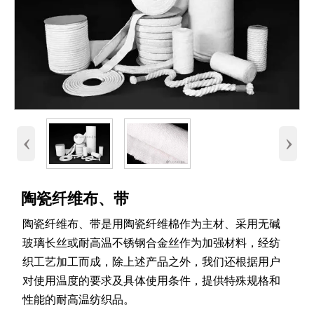
‹
›
陶瓷纤维布、带
陶瓷纤维布、带是用陶瓷纤维棉作为主材、采用无碱
玻璃长丝或耐高温不锈钢合金丝作为加强材料，经纺
织工艺加工而成，除上述产品之外，我们还根据用户
对使用温度的要求及具体使用条件，提供特殊规格和
性能的耐高温纺织品。