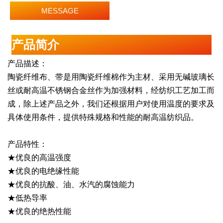
MESSAGE
产品简介
产品描述：
陶瓷纤维布、带是用陶瓷纤维棉作为主材、采用无碱玻璃长
丝或耐高温不锈钢合金丝作为加强材料，经纺织工艺加工而
成，除上述产品之外，我们还根据用户对使用温度的要求及
具体使用条件，提供特殊规格和性能的耐高温纺织品。
产品特性：
★优良的高温强度
★优良的电绝缘性能
★优良的抗酸、油、水汽的腐蚀能力
★低热导率
★优良的绝热性能